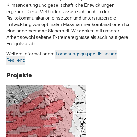
Klimaänderung und gesellschaftliche Entwicklungen
ergeben. Diese Methoden lassen sich auch in der
Risikokommunikation einsetzen und unterstützen die
Entwicklung von optimalen Massnahmenkombinationen für
eine angemessene Sicherheit. Wir decken mit unserer
Arbeit sowohl seltene Extremereignisse als auch häufigere
Ereignisse ab.
Weitere Informationen:
Forschungsgruppe Risiko und
Resilienz
Projekte