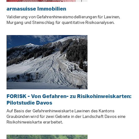
armasuisse Immobilien
Validierung von Gefahrenhinweismodellierungen für Lawinen,
Murgang und Steinschlag für quantitative Risikoanalysen.
FORISK - Von Gefahren- zu Risikohinweiskarten:
Pilotstudie Davos
Auf Basis der Gefahrenhinweiskarte Lawinen des Kantons
Graubünden wird für zwei Gebiete in der Landschaft Davos eine
Risikohinweiskarte erarbeitet.