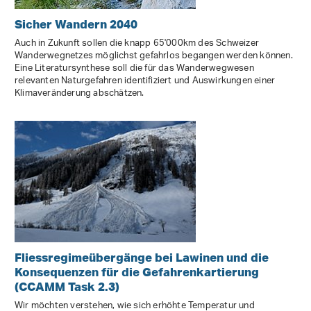
Sicher Wandern 2040
Auch in Zukunft sollen die knapp 65'000km des Schweizer
Wanderwegnetzes möglichst gefahrlos begangen werden können.
Eine Literatursynthese soll die für das Wanderwegwesen
relevanten Naturgefahren identifiziert und Auswirkungen einer
Klimaveränderung abschätzen.
Fliessregimeübergänge bei Lawinen und die
Konsequenzen für die Gefahrenkartierung
(CCAMM Task 2.3)
Wir möchten verstehen, wie sich erhöhte Temperatur und