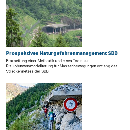
Prospektives Naturgefahrenmanagement SBB
Erarbeitung einer Methodik und eines Tools zur
Risikohinweismodellierung für Massenbewegungen entlang des
Streckennetzes der SBB.