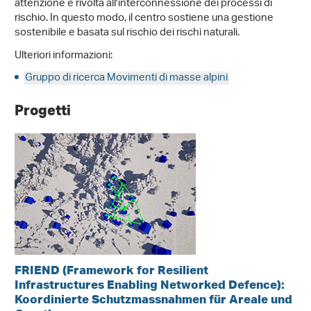
attenzione è rivolta all'interconnessione dei processi di
rischio. In questo modo, il centro sostiene una gestione
sostenibile e basata sul rischio dei rischi naturali.
Ulteriori informazioni:
Gruppo di ricerca Movimenti di masse alpini
Progetti
FRIEND (Framework for Resilient
Infrastructures Enabling Networked Defence):
Koordinierte Schutzmassnahmen für Areale und