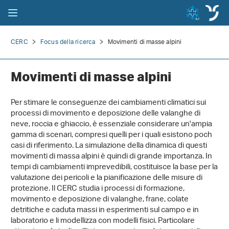
CERC
Focus della ricerca
Movimenti di masse alpini
Movimenti di masse alpini
Per stimare le conseguenze dei cambiamenti climatici sui
processi di movimento e deposizione delle valanghe di
neve, roccia e ghiaccio, è essenziale considerare un'ampia
gamma di scenari, compresi quelli per i quali esistono poch
casi di riferimento. La simulazione della dinamica di questi
movimenti di massa alpini è quindi di grande importanza. In
tempi di cambiamenti imprevedibili, costituisce la base per la
valutazione dei pericoli e la pianificazione delle misure di
protezione. Il CERC studia i processi di formazione,
movimento e deposizione di valanghe, frane, colate
detritiche e caduta massi in esperimenti sul campo e in
laboratorio e li modellizza con modelli fisici. Particolare