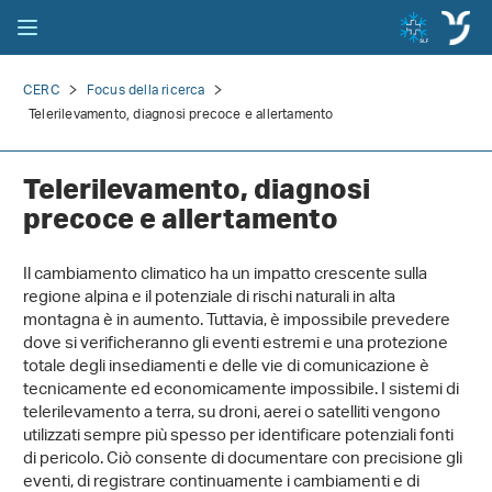
CERC
Focus della ricerca
Telerilevamento, diagnosi precoce e allertamento
Telerilevamento, diagnosi
precoce e allertamento
Il cambiamento climatico ha un impatto crescente sulla
regione alpina e il potenziale di rischi naturali in alta
montagna è in aumento. Tuttavia, è impossibile prevedere
dove si verificheranno gli eventi estremi e una protezione
totale degli insediamenti e delle vie di comunicazione è
tecnicamente ed economicamente impossibile. I sistemi di
telerilevamento a terra, su droni, aerei o satelliti vengono
utilizzati sempre più spesso per identificare potenziali fonti
di pericolo. Ciò consente di documentare con precisione gli
eventi, di registrare continuamente i cambiamenti e di