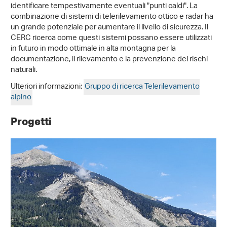
identificare tempestivamente eventuali "punti caldi". La
combinazione di sistemi di telerilevamento ottico e radar ha
un grande potenziale per aumentare il livello di sicurezza. Il
CERC ricerca come questi sistemi possano essere utilizzati
in futuro in modo ottimale in alta montagna per la
documentazione, il rilevamento e la prevenzione dei rischi
naturali.
Ulteriori informazioni:
Gruppo di ricerca Telerilevamento
alpino
Progetti