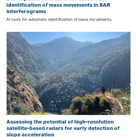
identification of mass movements in SAR
interferograms
AI tools for automatic identification of mass movements.
Assessing the potential of high-resolution
satellite-based radars for early detection of
slope acceleration