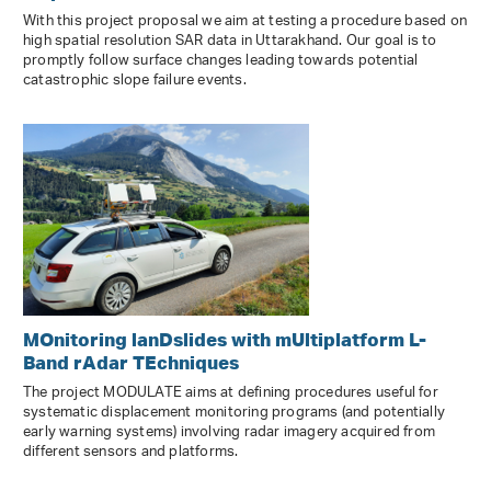
With this project proposal we aim at testing a procedure based on
high spatial resolution SAR data in Uttarakhand. Our goal is to
promptly follow surface changes leading towards potential
catastrophic slope failure events.
MOnitoring lanDslides with mUltiplatform L-
Band rAdar TEchniques
The project MODULATE aims at defining procedures useful for
systematic displacement monitoring programs (and potentially
early warning systems) involving radar imagery acquired from
different sensors and platforms.