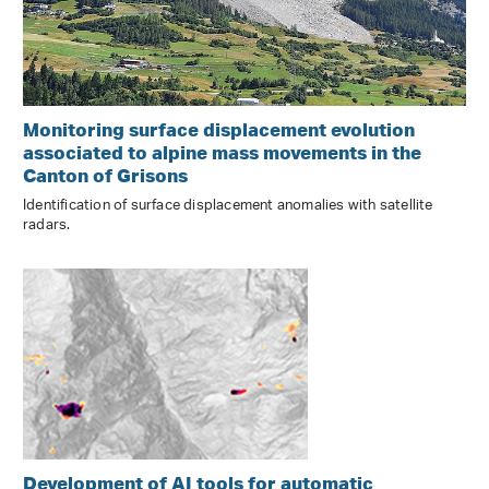
Monitoring surface displacement evolution
associated to alpine mass movements in the
Canton of Grisons
Identification of surface displacement anomalies with satellite
radars.
Development of AI tools for automatic