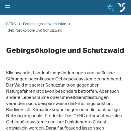
CERC
Forschungsschwerpunkte
Gebirgsökologie und Schutzwald
Gebirgsökologie und Schutzwald
Klimawandel, Landnutzungsänderungen und natürliche
Störungen beeinflussen Gebirgsökosysteme zunehmend.
Der Wald mit seiner Schutzfunktion gegenüber
Naturgefahren ist davon besonders betroffen. Aber auch
andere Lebensräume oder Umweltdienstleistungen
verändern sich, beispielswiese die Erholungsfunktion,
Biodiversität, Klimarückkoppelungen oder die nachhaltige
Nutzung regionaler Produkte. Das CERC erforscht, wie sich
Gebirgsökosysteme und ihre Funktionen in Zukunft
entwickeln werden. Darauf aufbauend lassen sich