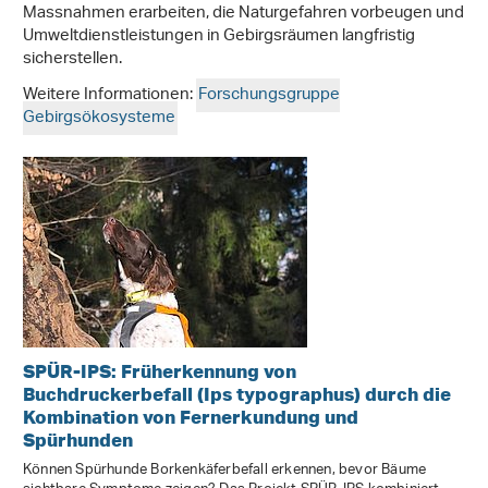
Massnahmen erarbeiten, die Naturgefahren vorbeugen und
Umweltdienstleistungen in Gebirgsräumen langfristig
sicherstellen.
Weitere Informationen:
Forschungsgruppe
Gebirgsökosysteme
SPÜR-IPS: Früherkennung von
Buchdruckerbefall (Ips typographus) durch die
Kombination von Fernerkundung und
Spürhunden
Können Spürhunde Borkenkäferbefall erkennen, bevor Bäume