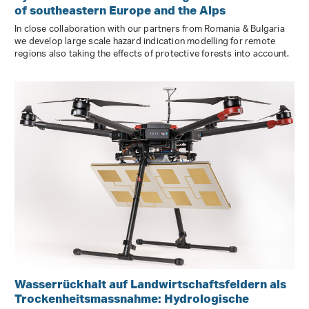
of southeastern Europe and the Alps
In close collaboration with our partners from Romania & Bulgaria
we develop large scale hazard indication modelling for remote
regions also taking the effects of protective forests into account.
Wasserrückhalt auf Landwirtschaftsfeldern als
Trockenheitsmassnahme: Hydrologische