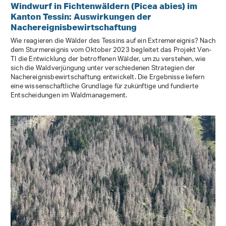
Windwurf in Fichtenwäldern (Picea abies) im
Kanton Tessin: Auswirkungen der
Nachereignisbewirtschaftung
Wie reagieren die Wälder des Tessins auf ein Extremereignis? Nach
dem Sturmereignis vom Oktober 2023 begleitet das Projekt Ven-
TI die Entwicklung der betroffenen Wälder, um zu verstehen, wie
sich die Waldverjüngung unter verschiedenen Strategien der
Nachereignisbewirtschaftung entwickelt. Die Ergebnisse liefern
eine wissenschaftliche Grundlage für zukünftige und fundierte
Entscheidungen im Waldmanagement.